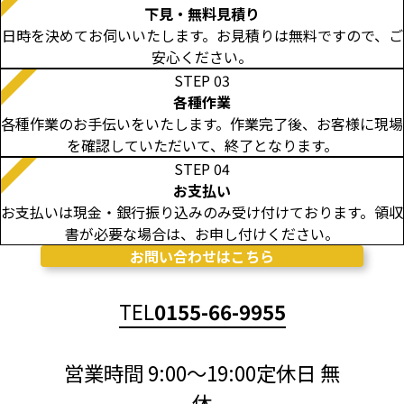
下見・無料見積り
日時を決めてお伺いいたします。お見積りは無料ですので、ご
安心ください。
STEP 03
各種作業
各種作業のお手伝いをいたします。作業完了後、お客様に現場
を確認していただいて、終了となります。
STEP 04
お支払い
お支払いは現金・銀行振り込みのみ受け付けております。領収
書が必要な場合は、お申し付けください。
お問い合わせはこちら
TEL
0155-66-9955
営業時間 9:00～19:00定休日 無
休