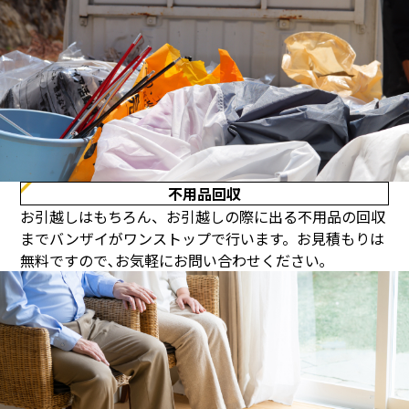
不用品回収
お引越しはもちろん、お引越しの際に出る不用品の回収
までバンザイがワンストップで行います。お見積もりは
無料ですので､お気軽にお問い合わせください｡