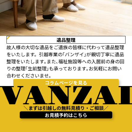
遺品整理
故人様の大切な遺品をご遺族の皆様に代わって遺品整理
をいたします。引越専業の｢バンザイ｣が親切丁寧に遺品
整理をいたします｡また､福祉施設等への入居前の身の回
りの整理｢生前整理｣も承っております｡お気軽にお問い
合わせくださいませ｡
コラムページを見る
＼まずは引越しの無料見積り・ご相談／
お見積予約はこちら