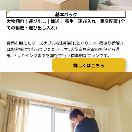
基本パック
大物梱包｜運び出し｜輸送｜ 養生｜運び入れ｜家具配置 (全
ての輸送・運び出し入れ)
費用を抑えたリーズナブルなお引越しとなります｡荷造り荷解き
はお客様にて行っていただきます｡大型家具家電の梱包から運
搬､セッテイングまでを弊社で行う標準的なプランです。
詳しくはこちら