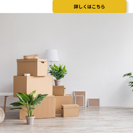
詳しくはこちら