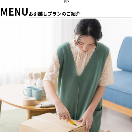
MENU
お引越しプランのご紹介