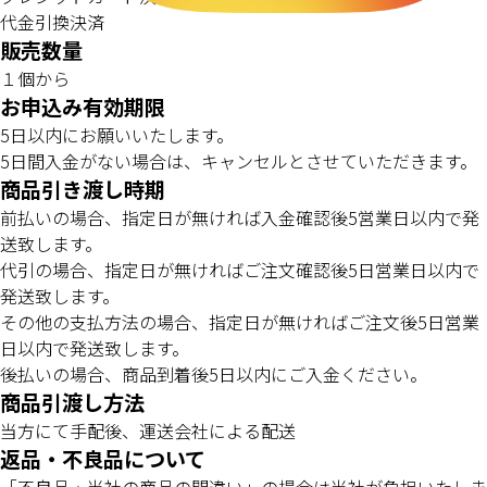
代金引換決済
販売数量
１個から
お申込み有効期限
5日以内にお願いいたします。
5日間入金がない場合は、キャンセルとさせていただきます。
商品引き渡し時期
前払いの場合、指定日が無ければ入金確認後5営業日以内で発
送致します。
代引の場合、指定日が無ければご注文確認後5日営業日以内で
発送致します。
その他の支払方法の場合、指定日が無ければご注文後5日営業
日以内で発送致します。
後払いの場合、商品到着後5日以内にご入金ください。
商品引渡し方法
当方にて手配後、運送会社による配送
返品・不良品について