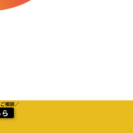
・ご相談／
ちら