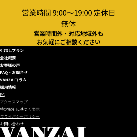
営業時間 9:00～19:00 定休日
無休
営業時間外・対応地域外も
お気軽にご相談ください
引越しプラン
会社概要
お客様の声
FAQ・お問合せ
VANZAIコラム
採用情報
EC
アクセスマップ
特定取引に基づく表示
プライバシーポリシー
お問い合わせ